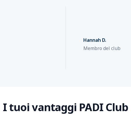
Hannah D.
Membro del club
I tuoi vantaggi PADI Club