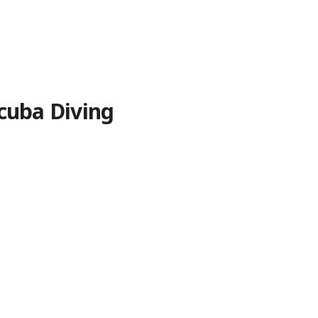
cuba Diving