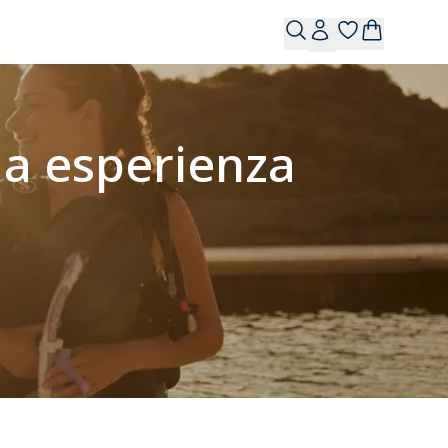
ua esperienza