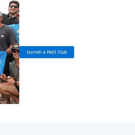
Iscriviti a PADI Club