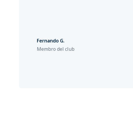
Fernando G.
Membro del club