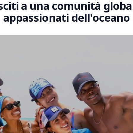
sciti a una comunità global
appassionati dell'oceano