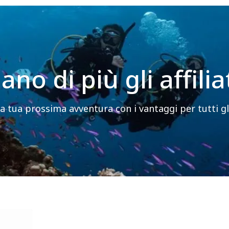
o di più gli affilia
la tua prossima avventura con i vantaggi per tutti gli