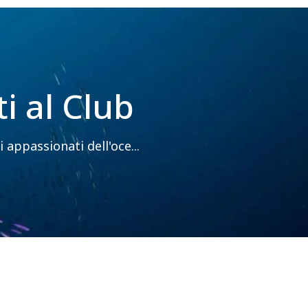
ti al Club
 appassionati dell'oce...