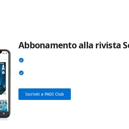
Abbonamento alla rivista S
Iscriviti a PADI Club