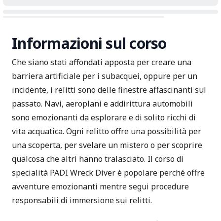
Informazioni sul corso
Che siano stati affondati apposta per creare una
barriera artificiale per i subacquei, oppure per un
incidente, i relitti sono delle finestre affascinanti sul
passato. Navi, aeroplani e addirittura automobili
sono emozionanti da esplorare e di solito ricchi di
vita acquatica. Ogni relitto offre una possibilità per
una scoperta, per svelare un mistero o per scoprire
qualcosa che altri hanno tralasciato. Il corso di
specialità PADI Wreck Diver è popolare perché offre
avventure emozionanti mentre segui procedure
responsabili di immersione sui relitti.