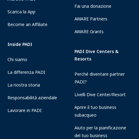
Fai una donazione
Scarica la App
AWARE Partners
Become an Affiliate
AWARE Grants
Inside PADI
PADI Dive Centers &
Resorts
Chi siamo
La differenza PADI
Perché diventare partner
PADI?
La nostra storia
Livelli Dive Center/Resort
Responsabilità aziendale
Aprire il tuo business
Lavorare in PADI
subacqueo
Aiuto per la pianificazione
del tuo business