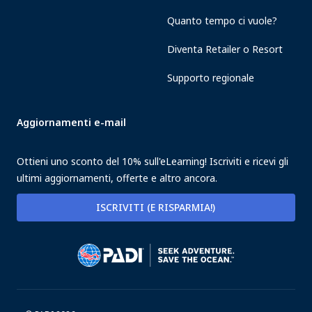
Quanto tempo ci vuole?
Diventa Retailer o Resort
Supporto regionale
Aggiornamenti e-mail
Ottieni uno sconto del 10% sull'eLearning! Iscriviti e ricevi gli
ultimi aggiornamenti, offerte e altro ancora.
ISCRIVITI (E RISPARMIA!)