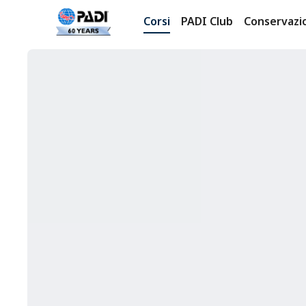
Corsi
PADI Club
Conservazi