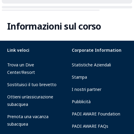
Informazioni sul corso
Link veloci
Corporate Information
Trova un Dive
Statistiche Aziendali
Center/Resort
Stampa
Sostituisci il tuo brevetto
I nostri partner
Ottieni un’assicurazione
Pubblicità
subacquea
PADI AWARE Foundation
Prenota una vacanza
subacquea
PADI AWARE FAQs