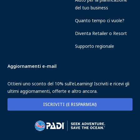
del tuo business
Quanto tempo ci vuole?
Diventa Retailer o Resort
Supporto regionale
Aggiornamenti e-mail
Ottieni uno sconto del 10% sull'eLearning! Iscriviti e ricevi gli
ultimi aggiornamenti, offerte e altro ancora.
ISCRIVITI (E RISPARMIA!)