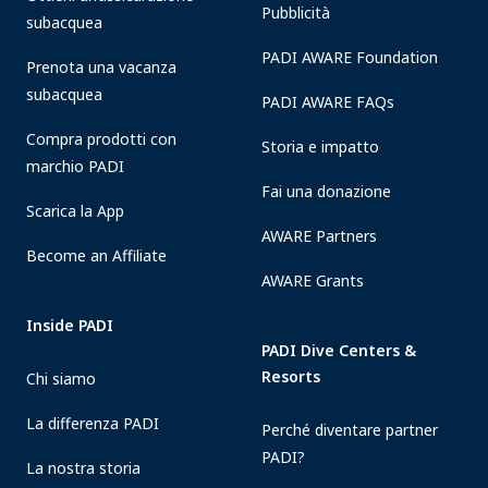
Pubblicità
subacquea
PADI AWARE Foundation
Prenota una vacanza
subacquea
PADI AWARE FAQs
Compra prodotti con
Storia e impatto
marchio PADI
Fai una donazione
Scarica la App
AWARE Partners
Become an Affiliate
AWARE Grants
Inside PADI
PADI Dive Centers &
Resorts
Chi siamo
La differenza PADI
Perché diventare partner
PADI?
La nostra storia