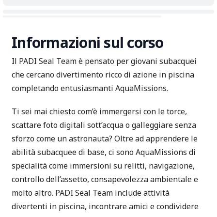
Informazioni sul corso
Il PADI Seal Team è pensato per giovani subacquei
che cercano divertimento ricco di azione in piscina
completando entusiasmanti AquaMissions.
Ti sei mai chiesto com’è immergersi con le torce,
scattare foto digitali sott’acqua o galleggiare senza
sforzo come un astronauta? Oltre ad apprendere le
abilità subacquee di base, ci sono AquaMissions di
specialità come immersioni su relitti, navigazione,
controllo dell’assetto, consapevolezza ambientale e
molto altro. PADI Seal Team include attività
divertenti in piscina, incontrare amici e condividere