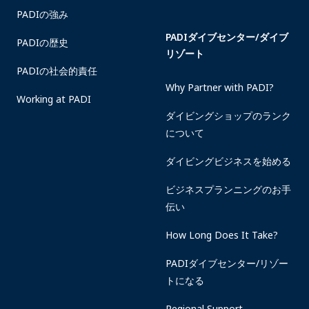
PADIの強み
PADIダイブセンター/ダイブ
PADIの歴史
リゾート
PADIの社会的責任
Why Partner with PADI?
Working at PADI
ダイビングショップのランク
について
ダイビングビジネスを始める
ビジネスプランニングのお手
伝い
How Long Does It Take?
PADIダイブセンター/リゾー
トになる
Regional Support