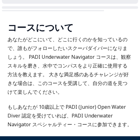
コースについて
あなたがどこにいて、どこに行くのかを知っているの
で、誰もがフォローしたいスクーバダイバーになりま
しょう。 PADI Underwater Navigator コースは、観察
スキルを磨き、水中でコンパスをより正確に使用する
方法を教えます。 大きな満足感のあるチャレンジが好
きな場合は、このコースを受講して、自分の道を見つ
けて楽しんでください。
もしあなたが 10歳以上で PADI (Junior) Open Water
Diver 認定を受けていれば、PADI Underwater
Navigator スペシャルティー・コースに参加できます。