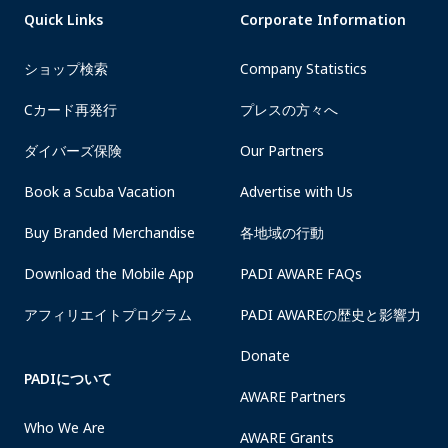
Quick Links
Corporate Information
ショップ検索
Company Statistics
Cカード再発行
プレスの方々へ
ダイバーズ保険
Our Partners
Book a Scuba Vacation
Advertise with Us
Buy Branded Merchandise
各地域の行動
Download the Mobile App
PADI AWARE FAQs
アフィリエイトプログラム
PADI AWAREの歴史と影響力
Donate
PADIについて
AWARE Partners
Who We Are
AWARE Grants