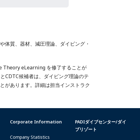
や体質、器材、減圧理論、ダイビング・
eory eLearning を修了することが
ッフとCDTC候補者は、ダイビング理論のテ
とがあります。詳細は担当インストラク
Corporate Information
PADIダイブセンター/ダイ
ブリゾート
Company Statistics