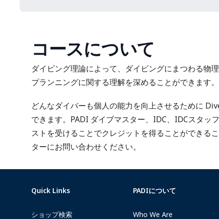
コースについて
ダイビング理論によって、ダイビングにまつわる物理
プランニングに関する理解を深めることができます。
どんなダイバーも個人の能力を向上させるために Dive Th
できます。PADI ダイブマスター、IDC、IDCスタ
ストを受けることでクレジットを得ることができるこ
ターにお問い合わせください。
Quick Links
PADIについて
ショップ検索
Who We Are