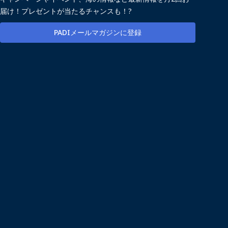
届け！プレゼントが当たるチャンスも！?
PADIメールマガジンに登録