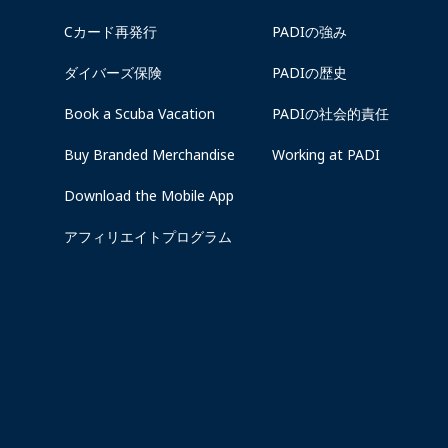
Cカード再発行
PADIの強み
ダイバーズ保険
PADIの歴史
Book a Scuba Vacation
PADIの社会的責任
Buy Branded Merchandise
Working at PADI
Download the Mobile App
アフィリエイトプログラム