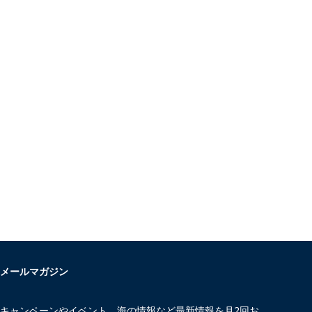
メールマガジン
キャンペーンやイベント、海の情報など最新情報を月2回お