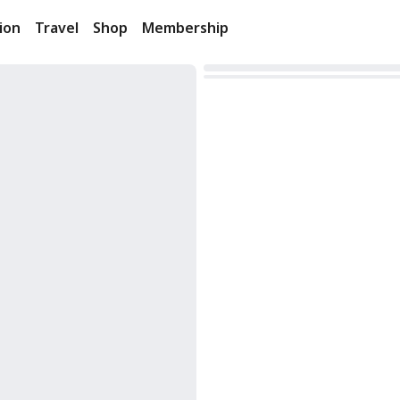
ion
Travel
Shop
Membership