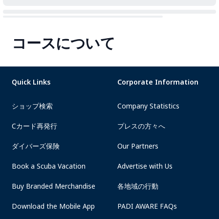
コースについて
Quick Links
Corporate Information
ショップ検索
Company Statistics
Cカード再発行
プレスの方々へ
ダイバーズ保険
Our Partners
Book a Scuba Vacation
Advertise with Us
Buy Branded Merchandise
各地域の行動
Download the Mobile App
PADI AWARE FAQs