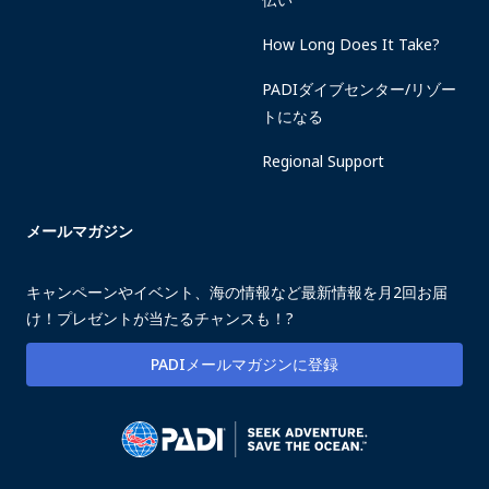
How Long Does It Take?
PADIダイブセンター/リゾー
トになる
Regional Support
メールマガジン
キャンペーンやイベント、海の情報など最新情報を月2回お届
け！プレゼントが当たるチャンスも！?
PADIメールマガジンに登録