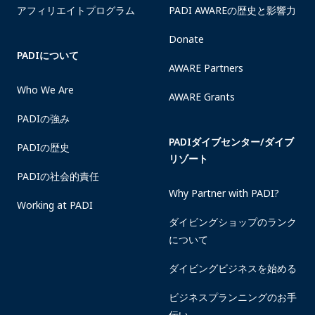
アフィリエイトプログラム
PADI AWAREの歴史と影響力
Donate
PADIについて
AWARE Partners
Who We Are
AWARE Grants
PADIの強み
PADIダイブセンター/ダイブ
PADIの歴史
リゾート
PADIの社会的責任
Why Partner with PADI?
Working at PADI
ダイビングショップのランク
について
ダイビングビジネスを始める
ビジネスプランニングのお手
伝い