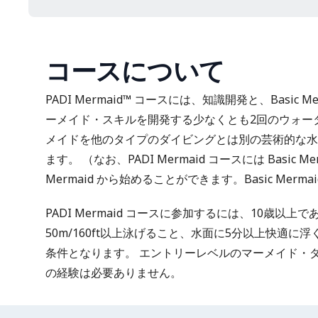
コースについて
PADI Mermaid™ コースには、知識開発と、Basic
ーメイド・スキルを開発する少なくとも2回のウォー
メイドを他のタイプのダイビングとは別の芸術的な水
ます。 （なお、PADI Mermaid コースには Basic 
Mermaid から始めることができます。Basic Me
PADI Mermaid コースに参加するには、10歳以
50m/160ft以上泳げること、水面に5分以上快適
条件となります。 エントリーレベルのマーメイド・
の経験は必要ありません。