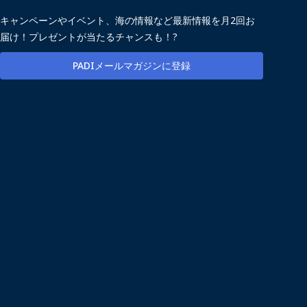
キャンペーンやイベント、海の情報など最新情報を月2回お
届け！プレゼントが当たるチャンスも！?
PADIメールマガジンに登録