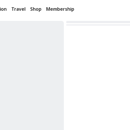
ion
Travel
Shop
Membership