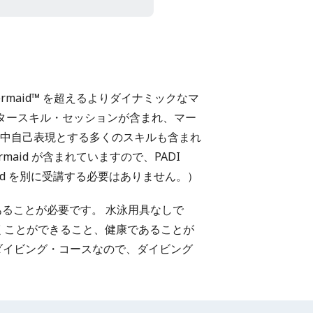
 Mermaid™ を超えるよりダイナミックなマ
タースキル・セッションが含まれ、マー
中自己表現とする多くのスキルも含まれ
Mermaid が含まれていますので、PADI
rmaid を別に受講する必要はありません。）
上であることが必要です。 水泳用具なしで
に浮くことができること、健康であることが
ダイビング・コースなので、ダイビング