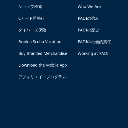
ショップ検索
Who We Are
Cカード再発行
PADIの強み
ダイバーズ保険
PADIの歴史
Book a Scuba Vacation
PADIの社会的責任
Buy Branded Merchandise
Working at PADI
Download the Mobile App
アフィリエイトプログラム