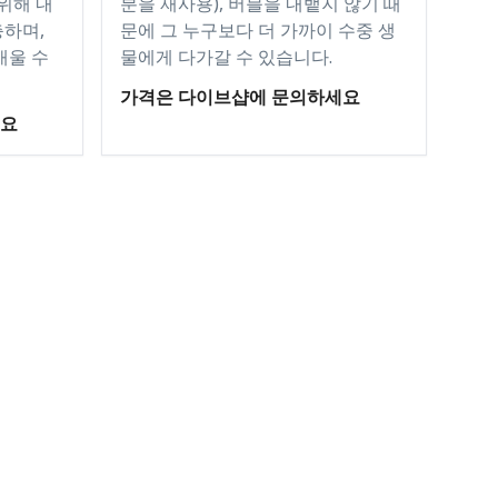
위해 내
분을 재사용), 버블을 내뱉지 않기 때
하며,
문에 그 누구보다 더 가까이 수중 생
배울 수
물에게 다가갈 수 있습니다.
가격은 다이브샵에 문의하세요
세요