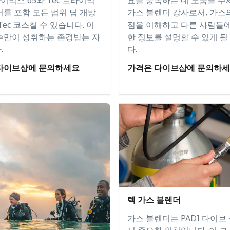
버를 포함 모든 범위 딥 개방
가스 블렌더 강사로서, 가스
Tec 코스칠 수 있습니다. 이
점을 이해하고 다른 사람들
수만이 성취하는 존경받는 자
한 정보를 설명할 수 있게 될
.
다.
다이브샵에 문의하세요
가격은 다이브샵에 문의하
텍 가스 블렌더
가스 블렌더는 PADI 다이브