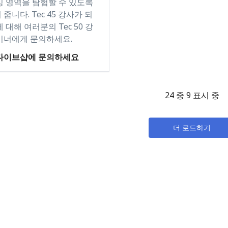
빙 영역을 탐험할 수 있도록
줍니다. Tec 45 강사가 되
 대해 여러분의 Tec 50 강
이너에게 문의하세요.
다이브샵에 문의하세요
24 중 9 표시 중
더 로드하기