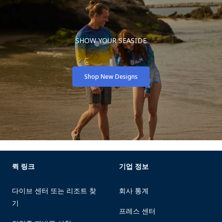
SHOW YOUR SEASIDE
Shop New Designs
퀵 링크
기업 정보
다이브 센터 또는 리조트 찾
회사 통계
기
프레스 센터