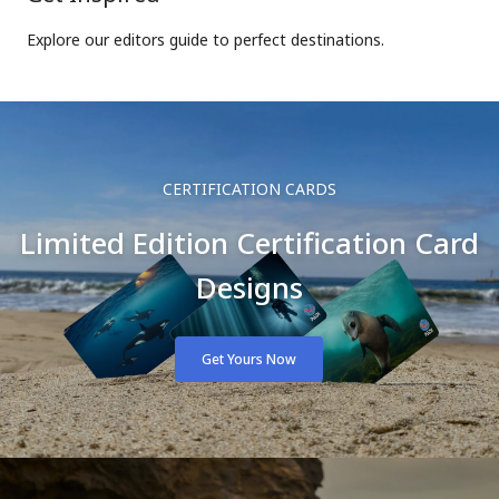
Explore our editors guide to perfect destinations.
CERTIFICATION CARDS
Limited Edition Certification Card
Designs
Get Yours Now