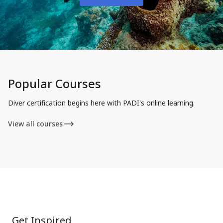
Popular Courses
Diver certification begins here with PADI's online learning.
View all courses
Get Inspired