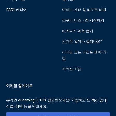
PADI 커리어
다이브 센터 및 리조트 레벨
스쿠버 비즈니스 시작하기
비즈니스 계획 돕기
시간은 얼마나 걸리나요?
리테일 또는 리조트 멤버 가
입
지역별 지원
이메일 업데이트
온라인 eLearning에 10% 할인받으세요! 가입하고 또 최신 업데
이트, 혜택 등을 받으세요.