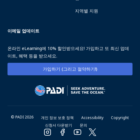
지역별 지원
이메일 업데이트
온라인 eLearning에 10% 할인받으세요! 가입하고 또 최신 업데
이트, 혜택 등을 받으세요.
가입하기 (그리고 절약하기!)
© PADI 2026
개인 정보 보호 정책
Accessibility
Copyright
신청서 다운받기
문의