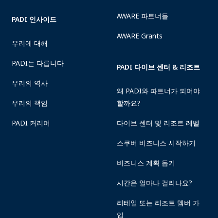
AWARE 파트너들
PADI 인사이드
AWARE Grants
우리에 대해
PADI는 다릅니다
PADI 다이브 센터 & 리조트
우리의 역사
왜 PADI와 파트너가 되어야
우리의 책임
할까요?
PADI 커리어
다이브 센터 및 리조트 레벨
스쿠버 비즈니스 시작하기
비즈니스 계획 돕기
시간은 얼마나 걸리나요?
리테일 또는 리조트 멤버 가
입