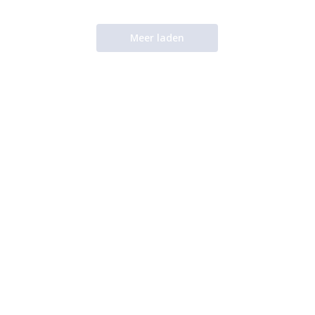
Meer laden