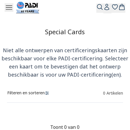
Special Cards
Niet alle ontwerpen van certificeringskaarten zijn
beschikbaar voor elke PADI-certificering. Selecteer
een kaart om te bevestigen dat het ontwerp
beschikbaar is voor uw PADI-certificering(en).
Filteren en sorteren
0
Artikelen
Producten
Toont 0 van 0