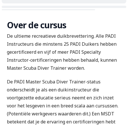
Over de cursus
De ultieme recreatieve duikbrevettering. Alle PADI
Instructeurs die minstens 25 PADI Duikers hebben
gecertificeerd en vijf of meer PADI Specialty
Instructor-certificeringen hebben behaald, kunnen
Master Scuba Diver Trainer worden.
De PADI Master Scuba Diver Trainer-status
onderscheidt je als een duikinstructeur die
voortgezette educatie serieus neemt en zich inzet
voor het lesgeven in een breed scala aan cursussen.
(Potentiële werkgevers waarderen dit.) Een MSDT
betekent dat je de ervaring en certificeringen hebt