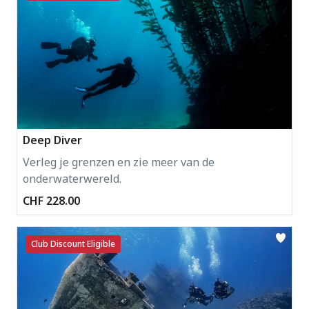
Deep Diver
Verleg je grenzen en zie meer van de
onderwaterwereld.
CHF 228.00
Club Discount Eligible