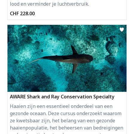
lood en verminder je luchtverbruik.
CHF 228.00
AWARE Shark and Ray Conservation Specialty
Haaien zijn een essentieel onderdeel van een
gezonde oceaan. Deze cursus onderzoekt waarom
ze kwetsbaar zijn, het belang van een gezonde
haaienpopulatie, het beheersen van bedreigingen