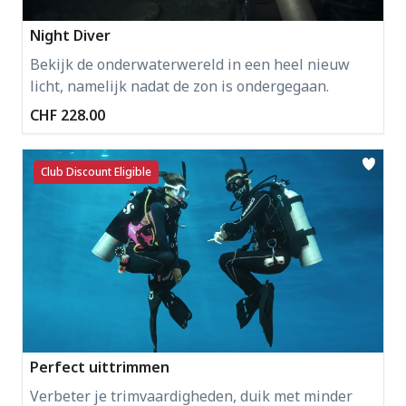
Night Diver
Bekijk de onderwaterwereld in een heel nieuw
licht, namelijk nadat de zon is ondergegaan.
CHF 228.00
Club Discount Eligible
Perfect uittrimmen
Verbeter je trimvaardigheden, duik met minder