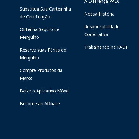
A Diferença PADI
Substitua Sua Carteirinha
Nossa História
de Certificação
Responsabilidade
Obtenha Seguro de
Corporativa
Mergulho
Trabalhando na PADI
Reserve suas Férias de
Mergulho
Compre Produtos da
Marca
Baixe o Aplicativo Móvel
Become an Affiliate