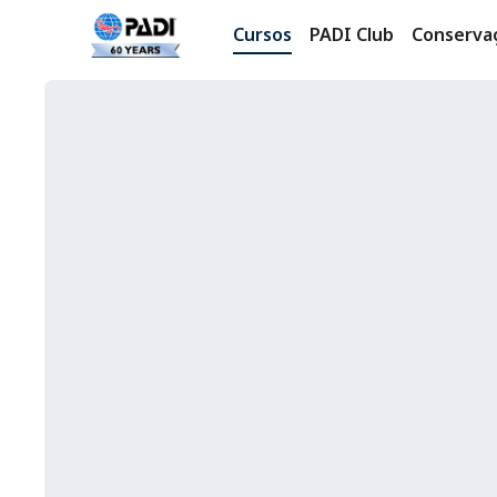
Cursos
PADI Club
Conserva