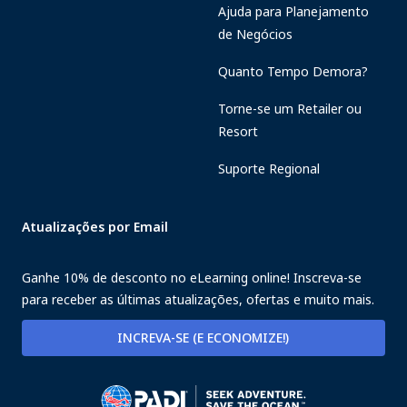
Ajuda para Planejamento
de Negócios
Quanto Tempo Demora?
Torne-se um Retailer ou
Resort
Suporte Regional
Atualizações por Email
Ganhe 10% de desconto no eLearning online! Inscreva-se
para receber as últimas atualizações, ofertas e muito mais.
INCREVA-SE (E ECONOMIZE!)