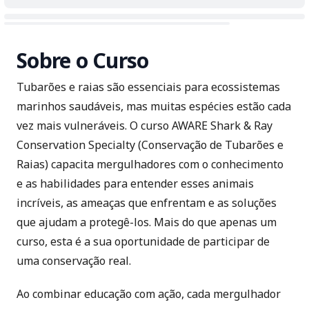
Sobre o Curso
Tubarões e raias são essenciais para ecossistemas
marinhos saudáveis, mas muitas espécies estão cada
vez mais vulneráveis. O curso AWARE Shark & Ray
Conservation Specialty (Conservação de Tubarões e
Raias) capacita mergulhadores com o conhecimento
e as habilidades para entender esses animais
incríveis, as ameaças que enfrentam e as soluções
que ajudam a protegê-los. Mais do que apenas um
curso, esta é a sua oportunidade de participar de
uma conservação real.
Ao combinar educação com ação, cada mergulhador