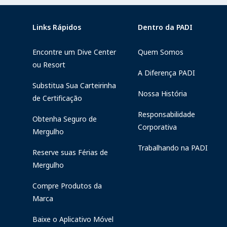
Links Rápidos
Dentro da PADI
Encontre um Dive Center
Quem Somos
ou Resort
A Diferença PADI
Substitua Sua Carteirinha
Nossa História
de Certificação
Responsabilidade
Obtenha Seguro de
Corporativa
Mergulho
Trabalhando na PADI
Reserve suas Férias de
Mergulho
Compre Produtos da
Marca
Baixe o Aplicativo Móvel