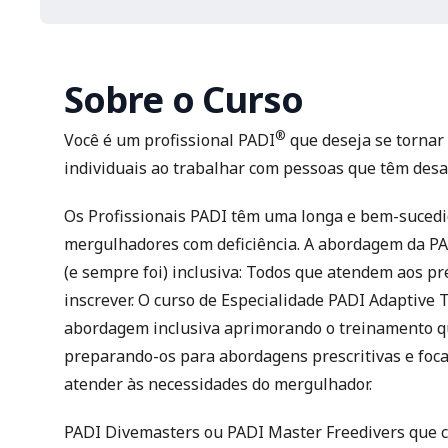
Sobre o Curso
®
Você é um profissional PADI
que deseja se tornar
individuais ao trabalhar com pessoas que têm desaf
Os Profissionais PADI têm uma longa e bem-sucedi
mergulhadores com deficiência. A abordagem da PA
(e sempre foi) inclusiva: Todos que atendem aos p
inscrever. O curso de Especialidade PADI Adaptive
abordagem inclusiva aprimorando o treinamento qu
preparando-os para abordagens prescritivas e foca
atender às necessidades do mergulhador.
PADI Divemasters ou PADI Master Freedivers que 