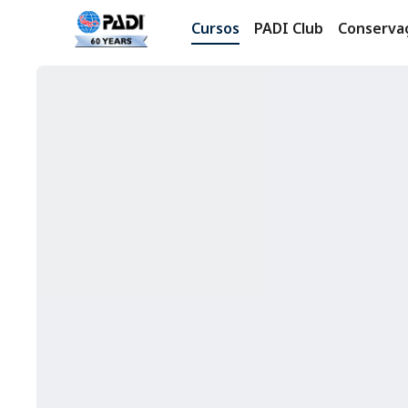
Cursos
PADI Club
Conserva