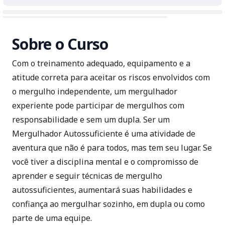
Sobre o Curso
Com o treinamento adequado, equipamento e a
atitude correta para aceitar os riscos envolvidos com
o mergulho independente, um mergulhador
experiente pode participar de mergulhos com
responsabilidade e sem um dupla. Ser um
Mergulhador Autossuficiente é uma atividade de
aventura que não é para todos, mas tem seu lugar. Se
você tiver a disciplina mental e o compromisso de
aprender e seguir técnicas de mergulho
autossuficientes, aumentará suas habilidades e
confiança ao mergulhar sozinho, em dupla ou como
parte de uma equipe.