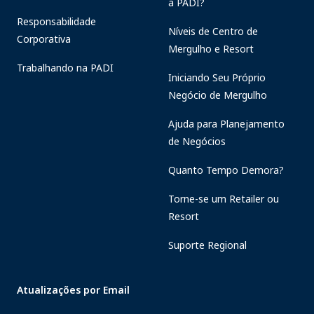
a PADI?
Responsabilidade
Níveis de Centro de
Corporativa
Mergulho e Resort
Trabalhando na PADI
Iniciando Seu Próprio
Negócio de Mergulho
Ajuda para Planejamento
de Negócios
Quanto Tempo Demora?
Torne-se um Retailer ou
Resort
Suporte Regional
Atualizações por Email