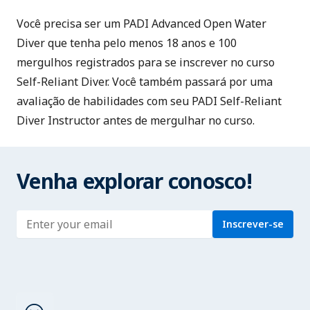
Você precisa ser um PADI Advanced Open Water
Diver que tenha pelo menos 18 anos e 100
mergulhos registrados para se inscrever no curso
Self-Reliant Diver. Você também passará por uma
avaliação de habilidades com seu PADI Self-Reliant
Diver Instructor antes de mergulhar no curso.
Venha explorar conosco!
Enter address
Inscrever-se