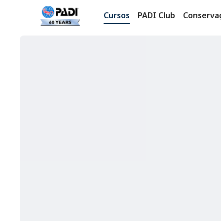
Cursos
PADI Club
Conserva