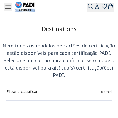
Destinations
Nem todos os modelos de cartões de certificação
estão disponíveis para cada certificação PADI.
Selecione um cartão para confirmar se o modelo
está disponível para a(s) sua(s) certificação(ões)
PADI.
Filtrar e classificar
0
Unid
Produtos