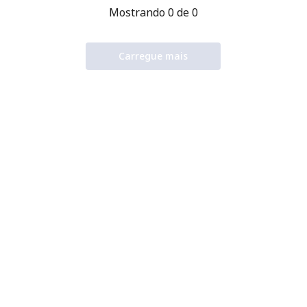
Mostrando 0 de 0
Carregue mais