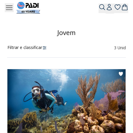
Jovem
Filtrar e classificar
3
Unid
Produtos