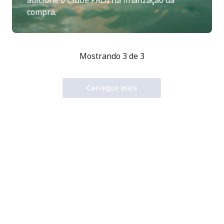
compra.
Mostrando 3 de 3
Carregue mais