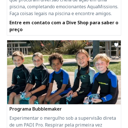
piscina, completando emocionantes AquaMissions.
Faça coisas legais na piscina e encontre amigos.
Entre em contato com a Dive Shop para saber o
preço
Programa Bubblemaker
Experimentar o mergulho sob a supervisão direta
de um PADI Pro. Respirar pela primeira vez