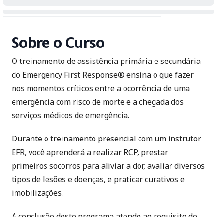
Sobre o Curso
O treinamento de assistência primária e secundária
do Emergency First Response® ensina o que fazer
nos momentos críticos entre a ocorrência de uma
emergência com risco de morte e a chegada dos
serviços médicos de emergência.
Durante o treinamento presencial com um instrutor
EFR, você aprenderá a realizar RCP, prestar
primeiros socorros para aliviar a dor, avaliar diversos
tipos de lesões e doenças, e praticar curativos e
imobilizações.
A conclusão deste programa atende ao requisito de