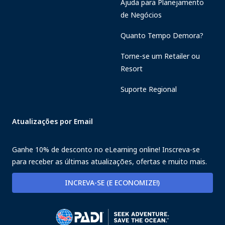
Ajuda para Planejamento
de Negócios
Quanto Tempo Demora?
Torne-se um Retailer ou
Resort
Suporte Regional
Atualizações por Email
Ganhe 10% de desconto no eLearning online! Inscreva-se
para receber as últimas atualizações, ofertas e muito mais.
INCREVA-SE (E ECONOMIZE!)