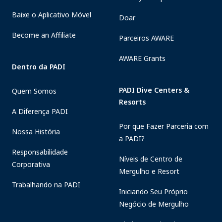
Baixe o Aplicativo Móvel
Doar
Become an Affiliate
Parceiros AWARE
AWARE Grants
Dentro da PADI
PADI Dive Centers &
Quem Somos
Resorts
A Diferença PADI
Por que Fazer Parceria com
Nossa História
a PADI?
Responsabilidade
Níveis de Centro de
Corporativa
Mergulho e Resort
Trabalhando na PADI
Iniciando Seu Próprio
Negócio de Mergulho