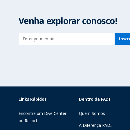
Venha explorar conosco!
Enter address
Inscr
Links Rápidos
Dentro da PADI
Encontre um Dive Center
Quem Somos
ou Resort
A Diferença PADI