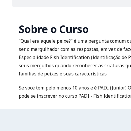
Sobre o Curso
“Qual era aquele peixe?” é uma pergunta comum o
ser o mergulhador com as respostas, em vez de faze
Especialidade Fish Identification (Identificação de 
seus mergulhos quando reconhecer as criaturas que 
famílias de peixes e suas características.
Se você tem pelo menos 10 anos e é PADI (Junior) 
pode se inscrever no curso PADI - Fish Identificatio