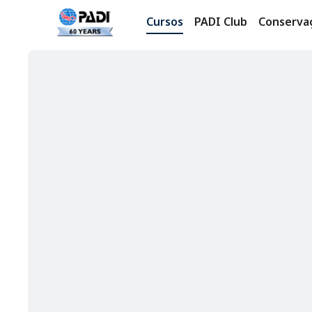
Cursos
PADI Club
Conserva