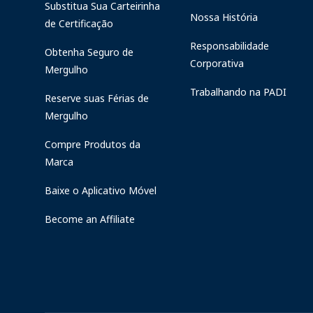
Substitua Sua Carteirinha
Nossa História
de Certificação
Responsabilidade
Obtenha Seguro de
Corporativa
Mergulho
Trabalhando na PADI
Reserve suas Férias de
Mergulho
Compre Produtos da
Marca
Baixe o Aplicativo Móvel
Become an Affiliate