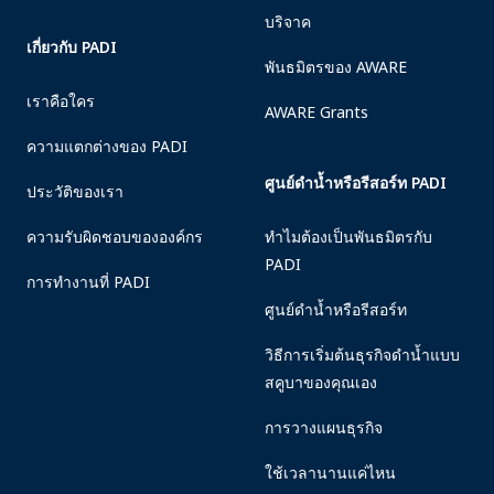
บริจาค
เกี่ยวกับ PADI
พันธมิตรของ AWARE
เราคือใคร
AWARE Grants
ความแตกต่างของ PADI
ศูนย์ดำน้ำหรือรีสอร์ท PADI
ประวัติของเรา
ความรับผิดชอบขององค์กร
ทำไมต้องเป็นพันธมิตรกับ
PADI
การทำงานที่ PADI
ศูนย์ดำน้ำหรือรีสอร์ท
วิธีการเริ่มต้นธุรกิจดำน้ำแบบ
สคูบาของคุณเอง
การวางแผนธุรกิจ
ใช้เวลานานแค่ไหน