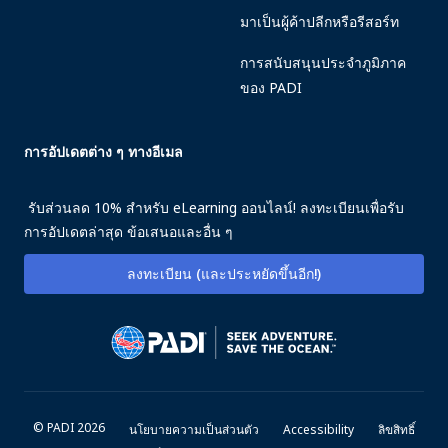
มาเป็นผู้ค้าปลีกหรือรีสอร์ท
การสนับสนุนประจำภูมิภาค
ของ PADI
การอัปเดตต่าง ๆ ทางอีเมล
รับส่วนลด 10% สำหรับ eLearning ออนไลน์! ลงทะเบียนเพื่อรับ
การอัปเดตล่าสุด ข้อเสนอและอื่น ๆ
ลงทะเบียน (และประหยัดขึ้นอีก!)
© PADI 2026
นโยบายความเป็นส่วนตัว
Accessibility
ลิขสิทธิ์