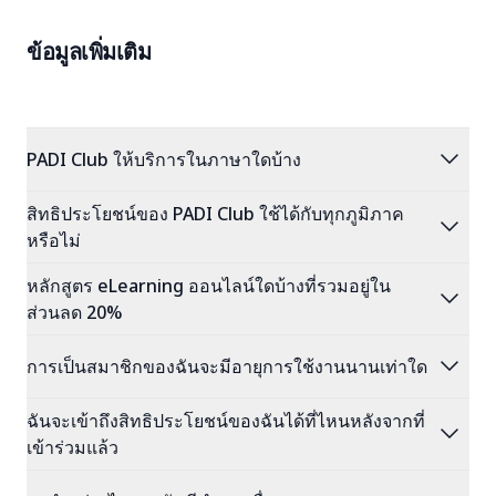
ข้อมูลเพิ่มเติม
expand_more
PADI Club ให้บริการในภาษาใดบ้าง
สิทธิประโยชน์ของ PADI Club ใช้ได้กับทุกภูมิภาค
expand_more
หรือไม่
หลักสูตร eLearning ออนไลน์ใดบ้างที่รวมอยู่ใน
expand_more
ส่วนลด 20%
expand_more
การเป็นสมาชิกของฉันจะมีอายุการใช้งานนานเท่าใด
ฉันจะเข้าถึงสิทธิประโยชน์ของฉันได้ที่ไหนหลังจากที่
expand_more
เข้าร่วมแล้ว