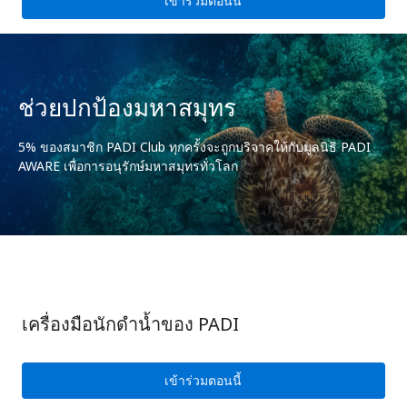
เข้าร่วมตอนนี้
ช่วยปกป้องมหาสมุทร
5% ของสมาชิก PADI Club ทุกครั้งจะถูกบริจาคให้กับมูลนิธิ PADI
AWARE เพื่อการอนุรักษ์มหาสมุทรทั่วโลก
เครื่องมือนักดำน้ำของ PADI
เข้าร่วมตอนนี้