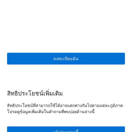
ลงทะเบียนฉัน
สิทธิประโยชน์เพิ่มเติม
สิทธิประโยชน์ที่สามารถใช้ได้อาจแตกต่างกันไปตามแต่ละภูมิภาค
โปรดดูข้อมูลเพิ่มเติมในคำถามที่พบบ่อยด้านล่างนี้