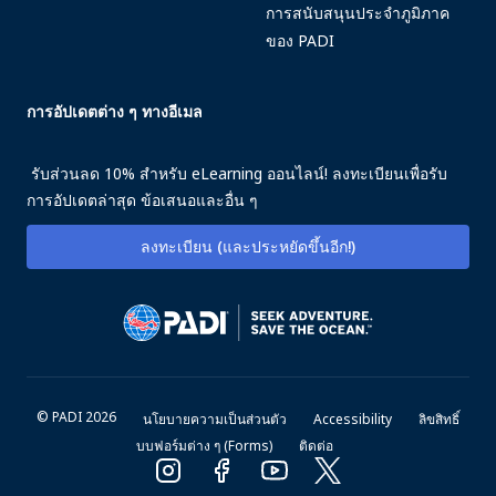
การสนับสนุนประจำภูมิภาค
ของ PADI
การอัปเดตต่าง ๆ ทางอีเมล
รับส่วนลด 10% สำหรับ eLearning ออนไลน์! ลงทะเบียนเพื่อรับ
การอัปเดตล่าสุด ข้อเสนอและอื่น ๆ
ลงทะเบียน (และประหยัดขึ้นอีก!)
© PADI 2026
นโยบายความเป็นส่วนตัว
Accessibility
ลิขสิทธิ์
บบฟอร์มต่าง ๆ (Forms)
ติดต่อ