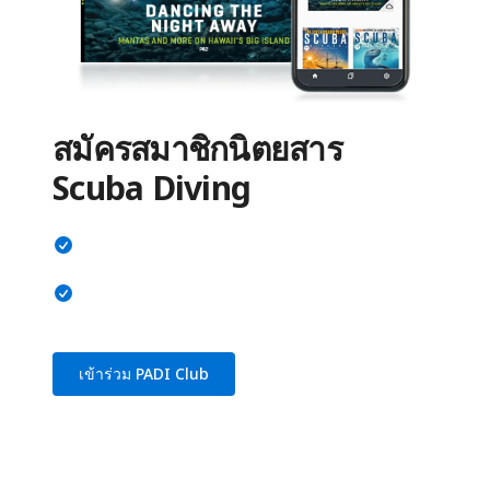
สมัครสมาชิกนิตยสาร
Scuba Diving
เข้าร่วม PADI Club