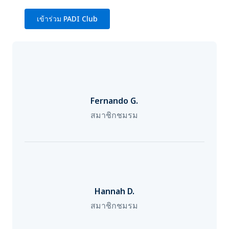
เข้าร่วม PADI Club
Fernando G.
สมาชิกชมรม
Hannah D.
สมาชิกชมรม