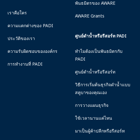
พันธมิตรของ AWARE
เราคือใคร
AWARE Grants
ความแตกต่างของ PADI
ศูนย์ดำน้ำหรือรีสอร์ท PADI
ประวัติของเรา
ความรับผิดชอบขององค์กร
ทำไมต้องเป็นพันธมิตรกับ
PADI
การทำงานที่ PADI
ศูนย์ดำน้ำหรือรีสอร์ท
วิธีการเริ่มต้นธุรกิจดำน้ำแบบ
สคูบาของคุณเอง
การวางแผนธุรกิจ
ใช้เวลานานแค่ไหน
มาเป็นผู้ค้าปลีกหรือรีสอร์ท