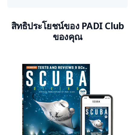
สิทธิประโยชน์ของ PADI Club
ของคุณ