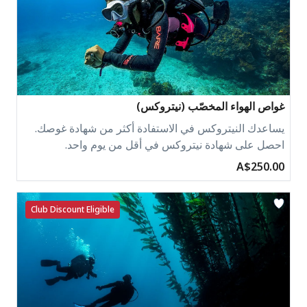
غواص الهواء المخصّب (نيتروكس)
يساعدك النيتروكس في الاستفادة أكثر من شهادة غوصك.
احصل على شهادة نيتروكس في أقل من يوم واحد.
A$250.00
Club Discount Eligible