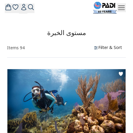
مستوى الخبرة
Filter & Sort
Items
94
Products