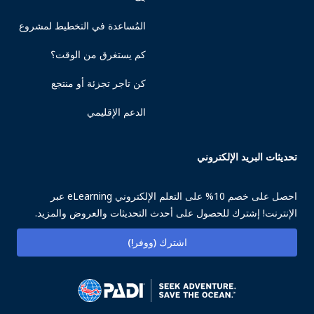
المُساعدة في التخطيط لمشروع
كم يستغرق من الوقت؟
كن تاجر تجزئة أو منتجع
الدعم الإقليمي
تحديثات البريد الإلكتروني
احصل على خصم 10% على التعلم الإلكتروني eLearning عبر
الإنترنت! إشترك للحصول على أحدث التحديثات والعروض والمزيد.
اشترك (ووفر!)