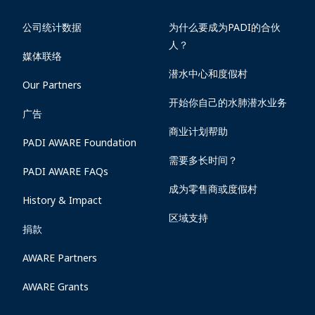
公司统计数据
为什么要成为PADI的合伙
人？
媒体联络
潜水中心和度假村
Our Partners
开始你自己的水肺潜水业务
广告
商业计划帮助
PADI AWARE Foundation
需要多长时间？
PADI AWARE FAQs
成为零售商或度假村
History & Impact
区域支持
捐款
AWARE Partners
AWARE Grants