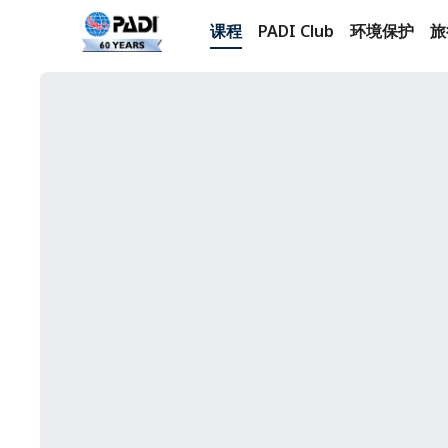
课程
PADI Club
环境保护
旅