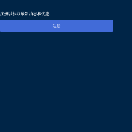
注册以获取最新消息和优惠
注册