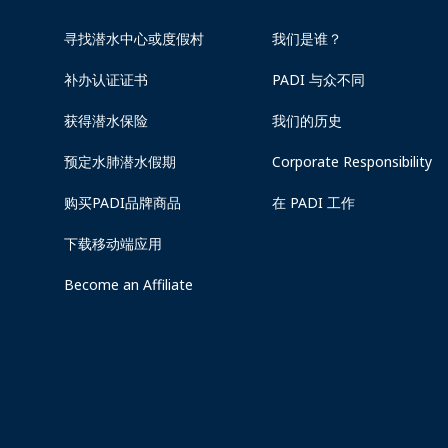
寻找潜水中心或度假村
我们是谁？
补办认证证书
PADI 与众不同
获得潜水保险
我们的历史
预定水肺潜水假期
Corporate Responsibility
购买PADI品牌商品
在 PADI 工作
下载移动端应用
Become an Affiliate