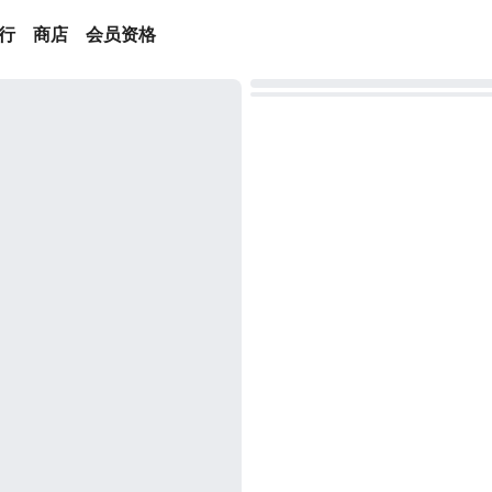
行
商店
会员资格