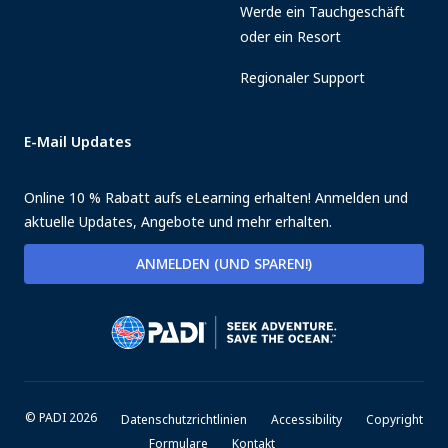
Werde ein Tauchgeschäft
oder ein Resort
Regionaler Support
E-Mail Updates
Online 10 % Rabatt aufs eLearning erhalten! Anmelden und
aktuelle Updates, Angebote und mehr erhalten.
ANMELDEN (UND SPAREN!)
© PADI 2026
Datenschutzrichtlinien
Accessibility
Copyright
Formulare
Kontakt