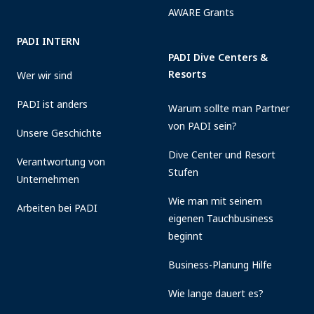
AWARE Grants
PADI INTERN
PADI Dive Centers &
Resorts
Wer wir sind
PADI ist anders
Warum sollte man Partner
von PADI sein?
Unsere Geschichte
Dive Center und Resort
Verantwortung von
Stufen
Unternehmen
Wie man mit seinem
Arbeiten bei PADI
eigenen Tauchbusiness
beginnt
Business-Planung Hilfe
Wie lange dauert es?