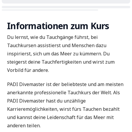
Informationen zum Kurs
Du lernst, wie du Tauchgänge führst, bei
Tauchkursen assistierst und Menschen dazu
inspirierst, sich um das Meer zu kümmern. Du
steigerst deine Tauchfertigkeiten und wirst zum
Vorbild für andere.
PADI Divemaster ist der beliebteste und am meisten
anerkannte professionelle Tauchkurs der Welt. Als
PADI Divemaster hast du unzählige
Karrieremöglichkeiten, wirst fürs Tauchen bezahlt
und kannst deine Leidenschaft für das Meer mit
anderen teilen.