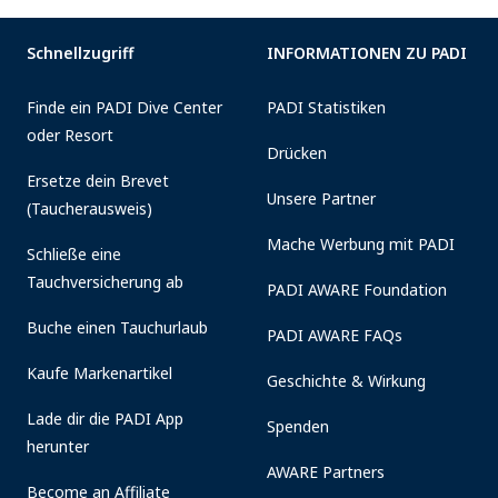
Schnellzugriff
INFORMATIONEN ZU PADI
Finde ein PADI Dive Center
PADI Statistiken
oder Resort
Drücken
Ersetze dein Brevet
Unsere Partner
(Taucherausweis)
Mache Werbung mit PADI
Schließe eine
Tauchversicherung ab
PADI AWARE Foundation
Buche einen Tauchurlaub
PADI AWARE FAQs
Kaufe Markenartikel
Geschichte & Wirkung
Lade dir die PADI App
Spenden
herunter
AWARE Partners
Become an Affiliate