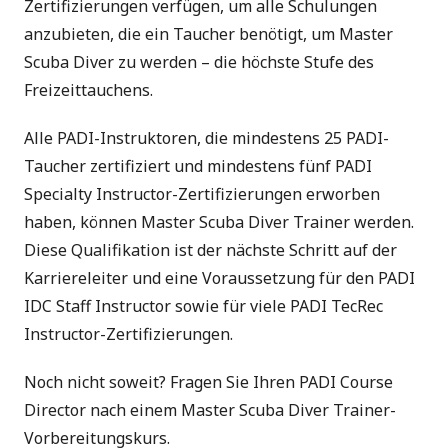
Zertifizierungen verfügen, um alle Schulungen
anzubieten, die ein Taucher benötigt, um Master
Scuba Diver zu werden – die höchste Stufe des
Freizeittauchens.
Alle PADI-Instruktoren, die mindestens 25 PADI-
Taucher zertifiziert und mindestens fünf PADI
Specialty Instructor-Zertifizierungen erworben
haben, können Master Scuba Diver Trainer werden.
Diese Qualifikation ist der nächste Schritt auf der
Karriereleiter und eine Voraussetzung für den
PADI
IDC Staff Instructor
sowie für viele
PADI TecRec
Instructor
-Zertifizierungen.
Noch nicht soweit? Fragen Sie Ihren PADI Course
Director nach einem Master Scuba Diver Trainer-
Vorbereitungskurs.