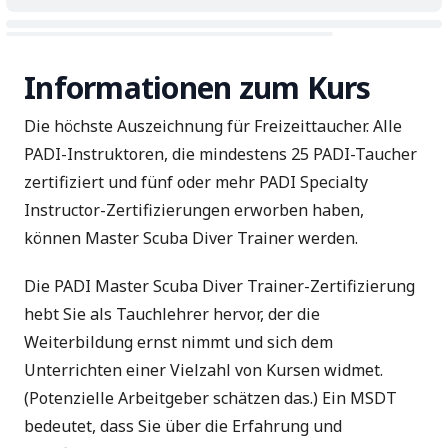
Informationen zum Kurs
Die höchste Auszeichnung für Freizeittaucher. Alle
PADI-Instruktoren, die mindestens 25 PADI-Taucher
zertifiziert und fünf oder mehr PADI Specialty
Instructor-Zertifizierungen erworben haben,
können Master Scuba Diver Trainer werden.
Die PADI Master Scuba Diver Trainer-Zertifizierung
hebt Sie als Tauchlehrer hervor, der die
Weiterbildung ernst nimmt und sich dem
Unterrichten einer Vielzahl von Kursen widmet.
(Potenzielle Arbeitgeber schätzen das.) Ein MSDT
bedeutet, dass Sie über die Erfahrung und