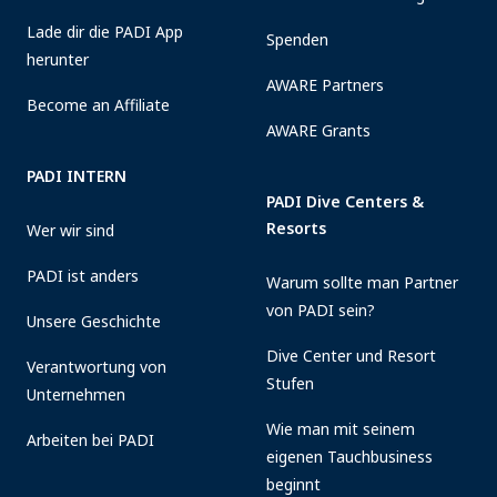
Lade dir die PADI App
Spenden
herunter
AWARE Partners
Become an Affiliate
AWARE Grants
PADI INTERN
PADI Dive Centers &
Resorts
Wer wir sind
PADI ist anders
Warum sollte man Partner
von PADI sein?
Unsere Geschichte
Dive Center und Resort
Verantwortung von
Stufen
Unternehmen
Wie man mit seinem
Arbeiten bei PADI
eigenen Tauchbusiness
beginnt