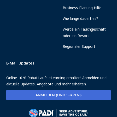
Business-Planung Hilfe
Wie lange dauert es?
Werde ein Tauchgeschäft
oder ein Resort
Regionaler Support
E-Mail Updates
Online 10 % Rabatt aufs eLearning erhalten! Anmelden und
aktuelle Updates, Angebote und mehr erhalten.
ANMELDEN (UND SPAREN!)