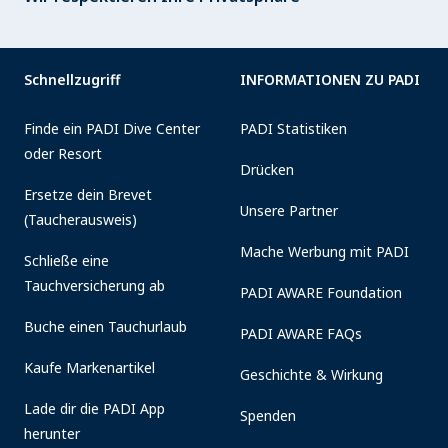
Schnellzugriff
INFORMATIONEN ZU PADI
Finde ein PADI Dive Center
PADI Statistiken
oder Resort
Drücken
Ersetze dein Brevet
Unsere Partner
(Taucherausweis)
Mache Werbung mit PADI
Schließe eine
Tauchversicherung ab
PADI AWARE Foundation
Buche einen Tauchurlaub
PADI AWARE FAQs
Kaufe Markenartikel
Geschichte & Wirkung
Lade dir die PADI App
Spenden
herunter