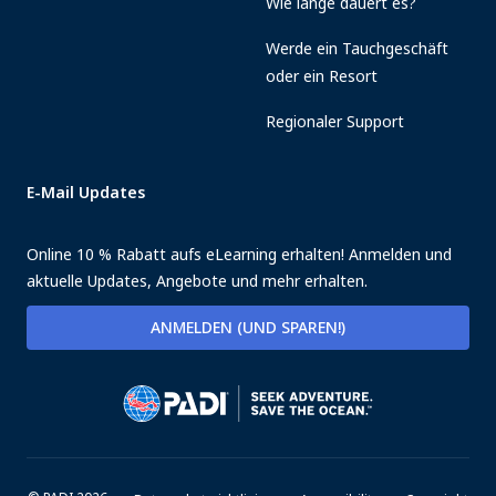
Wie lange dauert es?
Werde ein Tauchgeschäft
oder ein Resort
Regionaler Support
E-Mail Updates
Online 10 % Rabatt aufs eLearning erhalten! Anmelden und
aktuelle Updates, Angebote und mehr erhalten.
ANMELDEN (UND SPAREN!)