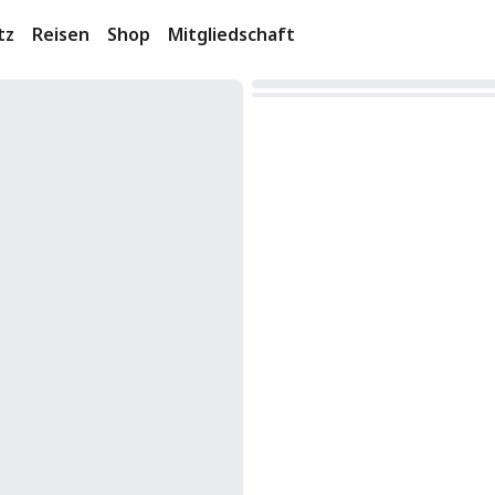
tz
Reisen
Shop
Mitgliedschaft