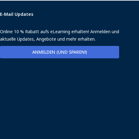
E-Mail Updates
Online 10 % Rabatt aufs eLearning erhalten! Anmelden und
aktuelle Updates, Angebote und mehr erhalten.
ANMELDEN (UND SPAREN!)