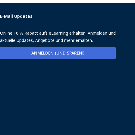
E-Mail Updates
Online 10 % Rabatt aufs eLearning erhalten! Anmelden und
aktuelle Updates, Angebote und mehr erhalten.
ANMELDEN (UND SPAREN!)