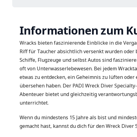
Informationen zum K
Wracks bieten faszinierende Einblicke in die Verga
Riff für Taucher absichtlich versenkt wurden oder 
Schiffe, Flugzeuge und selbst Autos sind faszini
oft von Unterwasserlebewesen. Bei jedem Wrackta
etwas zu entdecken, ein Geheimnis zu lüften oder
übersehen haben. Der PADI Wreck Diver Specialty-K
Abenteuer bietet und gleichzeitig verantwortung
unterrichtet.
Wenn du mindestens 15 Jahre als bist und mindest
gemacht hast, kannst du dich für den Wreck Diver