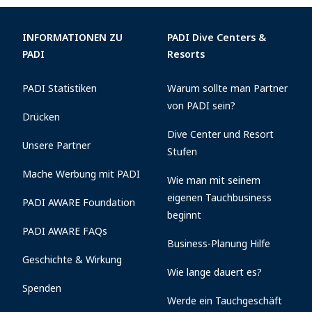
INFORMATIONEN ZU
PADI Dive Centers &
PADI
Resorts
PADI Statistiken
Warum sollte man Partner
von PADI sein?
Drücken
Dive Center und Resort
Unsere Partner
Stufen
Mache Werbung mit PADI
Wie man mit seinem
eigenen Tauchbusiness
PADI AWARE Foundation
beginnt
PADI AWARE FAQs
Business-Planung Hilfe
Geschichte & Wirkung
Wie lange dauert es?
Spenden
Werde ein Tauchgeschäft