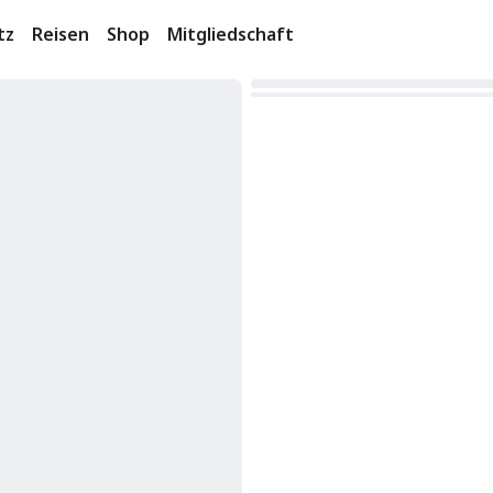
tz
Reisen
Shop
Mitgliedschaft