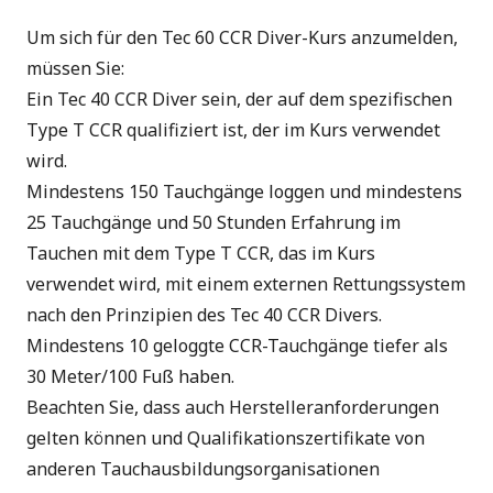
Um sich für den Tec 60 CCR Diver-Kurs anzumelden,
müssen Sie:
Ein
Tec 40 CCR Diver
sein, der auf dem spezifischen
Type T CCR qualifiziert ist, der im Kurs verwendet
wird.
Mindestens 150 Tauchgänge loggen und mindestens
25 Tauchgänge und 50 Stunden Erfahrung im
Tauchen mit dem Type T CCR, das im Kurs
verwendet wird, mit einem externen Rettungssystem
nach den Prinzipien des Tec 40 CCR Divers.
Mindestens 10 geloggte CCR-Tauchgänge tiefer als
30 Meter/100 Fuß haben.
Beachten Sie, dass auch Herstelleranforderungen
gelten können und Qualifikationszertifikate von
anderen Tauchausbildungsorganisationen