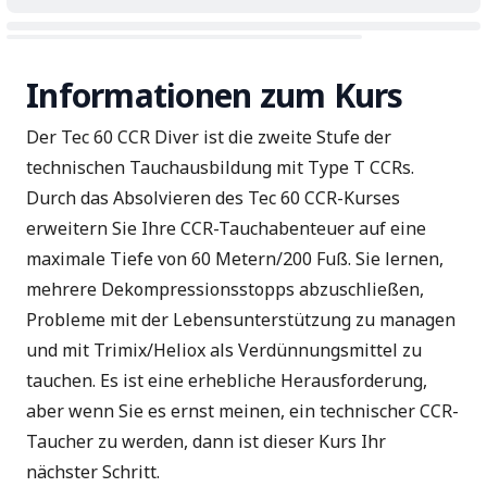
Informationen zum Kurs
Der Tec 60 CCR Diver ist die zweite Stufe der
technischen Tauchausbildung mit Type T CCRs.
Durch das Absolvieren des Tec 60 CCR-Kurses
erweitern Sie Ihre CCR-Tauchabenteuer auf eine
maximale Tiefe von 60 Metern/200 Fuß. Sie lernen,
mehrere Dekompressionsstopps abzuschließen,
Probleme mit der Lebensunterstützung zu managen
und mit Trimix/Heliox als Verdünnungsmittel zu
tauchen. Es ist eine erhebliche Herausforderung,
aber wenn Sie es ernst meinen, ein technischer CCR-
Taucher zu werden, dann ist dieser Kurs Ihr
nächster Schritt.