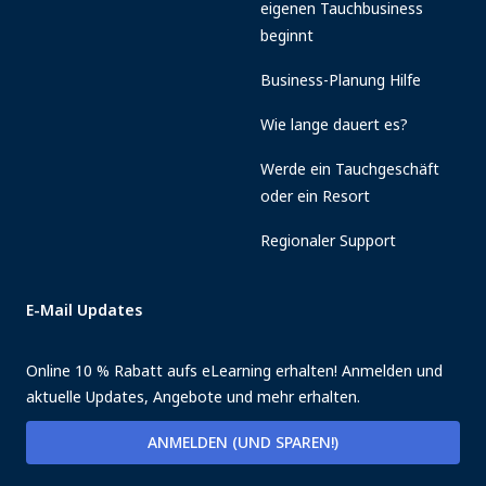
eigenen Tauchbusiness
beginnt
Business-Planung Hilfe
Wie lange dauert es?
Werde ein Tauchgeschäft
oder ein Resort
Regionaler Support
E-Mail Updates
Online 10 % Rabatt aufs eLearning erhalten! Anmelden und
aktuelle Updates, Angebote und mehr erhalten.
ANMELDEN (UND SPAREN!)