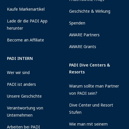
Kaufe Markenartikel
Geschichte & Wirkung
Lade dir die PADI App
Spenden
herunter
AWARE Partners
Become an Affiliate
AWARE Grants
PADI INTERN
PADI Dive Centers &
Resorts
Wer wir sind
PADI ist anders
Warum sollte man Partner
von PADI sein?
Unsere Geschichte
Dive Center und Resort
Verantwortung von
Stufen
Unternehmen
Wie man mit seinem
Arbeiten bei PADI