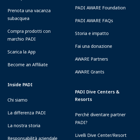
PADI AWARE Foundation
Prenota una vacanza
subacquea
PADI AWARE FAQs
Compra prodotti con
Storia e impatto
marchio PADI
Fai una donazione
Scarica la App
AWARE Partners
Become an Affiliate
AWARE Grants
Inside PADI
PADI Dive Centers &
Resorts
Chi siamo
La differenza PADI
Perché diventare partner
PADI?
La nostra storia
Livelli Dive Center/Resort
Responsabilità aziendale