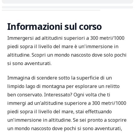
Informazioni sul corso
Immergersi ad altitudini superiori a 300 metri/1000
piedi sopra il livello del mare è un'immersione in
altitudine. Scopri un mondo nascosto dove solo pochi
si sono avventurati.
Immagina di scendere sotto la superficie di un
limpido lago di montagna per esplorare un relitto
ben conservato. Interessato? Ogni volta che ti
immergi ad un'altitudine superiore a 300 metri/1000
piedi sopra il livello del mare, stai effettuando
un'immersione in altitudine. Se sei pronto a scoprire
un mondo nascosto dove pochi si sono avventurati,