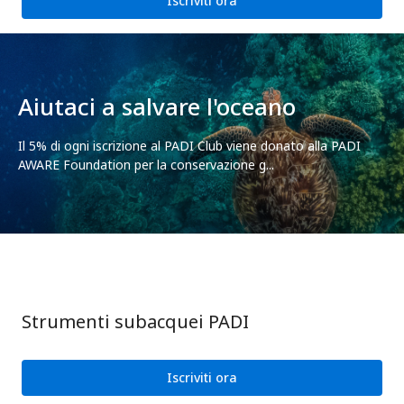
Iscriviti ora
Aiutaci a salvare l'oceano
Il 5% di ogni iscrizione al PADI Club viene donato alla PADI
AWARE Foundation per la conservazione g...
Strumenti subacquei PADI
Iscriviti ora