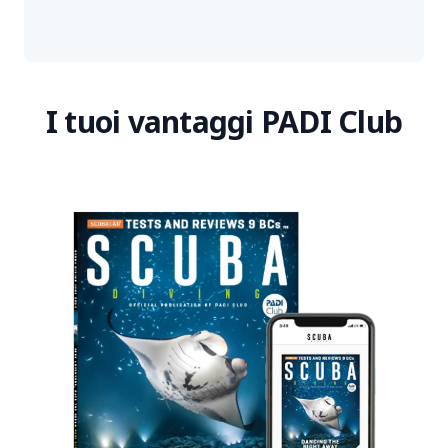
I tuoi vantaggi PADI Club