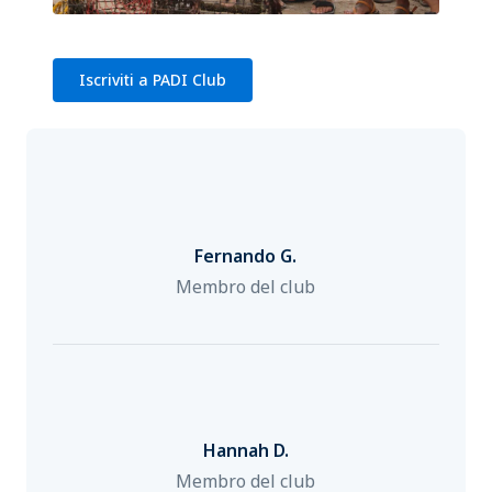
Iscriviti a PADI Club
Fernando G.
Membro del club
Hannah D.
Membro del club