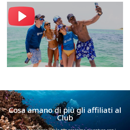
Cosa amano di più gli affiliati al
Club