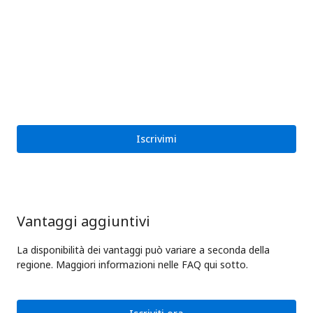
Iscrivimi
Vantaggi aggiuntivi
La disponibilità dei vantaggi può variare a seconda della
regione. Maggiori informazioni nelle FAQ qui sotto.