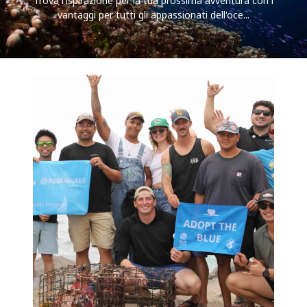
Trova l'ispirazione per la tua prossima avventura con i
vantaggi per tutti gli appassionati dell'oce...