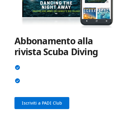
Abbonamento alla
rivista Scuba Diving
Iscriviti a PADI Club