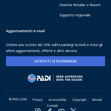
Diventa Retailer o Resort
Supporto regionale
Aggiornamenti e-mail
Ottieni uno sconto del 10% sull'eLearning! Iscriviti e ricevi gli
ultimi aggiornamenti, offerte e altro ancora.
ISCRIVITI (E RISPARMIA!)
© PADI 2026
Privacy
Accessibility
Copyright
Moduli
Contatti