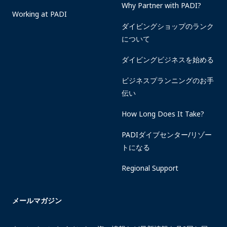
Why Partner with PADI?
Working at PADI
ダイビングショップのランク
について
ダイビングビジネスを始める
ビジネスプランニングのお手
伝い
How Long Does It Take?
PADIダイブセンター/リゾー
トになる
Regional Support
メールマガジン