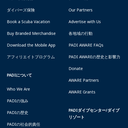
ダイバーズ保険
Our Partners
Book a Scuba Vacation
Advertise with Us
Buy Branded Merchandise
各地域の行動
Download the Mobile App
PADI AWARE FAQs
アフィリエイトプログラム
PADI AWAREの歴史と影響力
Donate
PADIについて
AWARE Partners
Who We Are
AWARE Grants
PADIの強み
PADIダイブセンター/ダイブ
PADIの歴史
リゾート
PADIの社会的責任