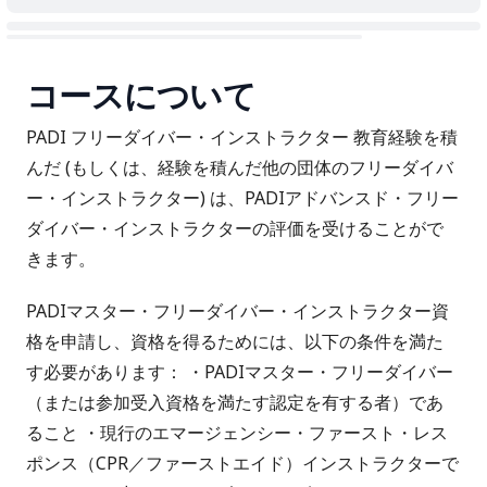
コースについて
PADI フリーダイバー・インストラクター 教育経験を積
んだ (もしくは、経験を積んだ他の団体のフリーダイバ
ー・インストラクター) は、PADIアドバンスド・フリー
ダイバー・インストラクターの評価を受けることがで
きます。
PADIマスター・フリーダイバー・インストラクター資
格を申請し、資格を得るためには、以下の条件を満た
す必要があります： ・PADIマスター・フリーダイバー
（または参加受入資格を満たす認定を有する者）であ
ること ・現行のエマージェンシー・ファースト・レス
ポンス（CPR／ファーストエイド）インストラクターで