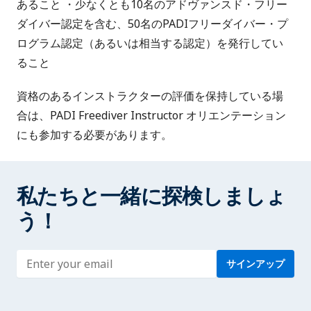
あること ・少なくとも10名のアドヴァンスド・フリー
ダイバー認定を含む、50名のPADIフリーダイバー・プ
ログラム認定（あるいは相当する認定）を発行してい
ること
資格のあるインストラクターの評価を保持している場
合は、PADI Freediver Instructor オリエンテーション
にも参加する必要があります。
私たちと一緒に探検しましょ
う！
Enter address
サインアップ