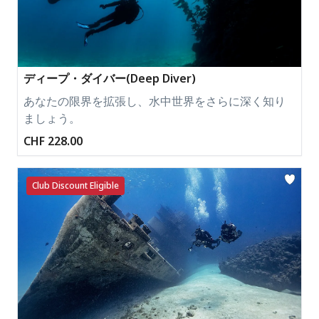
ディープ・ダイバー(Deep Diver)
あなたの限界を拡張し、水中世界をさらに深く知り
ましょう。
CHF 228.00
Club Discount Eligible