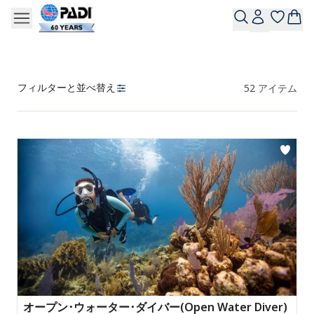
フィルターと並べ替え
52
アイテム
製品
オープン･ウォーター･ダイバー(Open Water Diver)