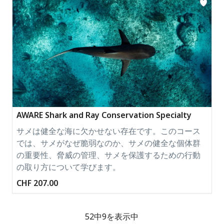
AWARE Shark and Ray Conservation Specialty
サメは健全な海に欠かせない存在です。このコース
では、サメがなぜ脆弱なのか、サメの健全な個体群
の重要性、脅威の管理、サメを保護するための行動
の取り方について学びます。
CHF 207.00
52中9を表示中