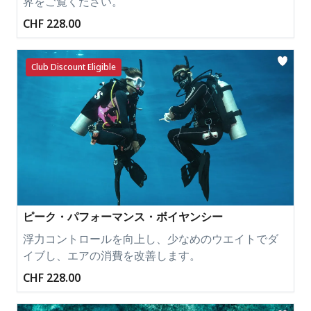
界をご覧ください。
CHF 228.00
Club Discount Eligible
ピーク・パフォーマンス・ボイヤンシー
浮力コントロールを向上し、少なめのウエイトでダ
イブし、エアの消費を改善します。
CHF 228.00