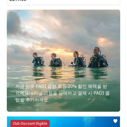
지금 바로 PADI 클럽 회원 20% 할인 혜택을 받
으세요! e러닝 과정을 선택하고 결제 시 PADI 클
럽을 추가하세요.
Club Discount Eligible