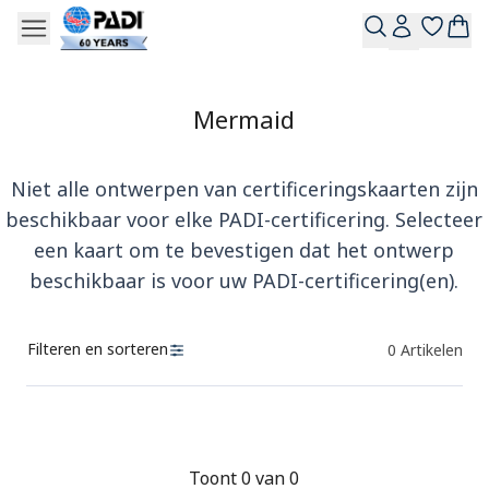
Mermaid
Niet alle ontwerpen van certificeringskaarten zijn
beschikbaar voor elke PADI-certificering. Selecteer
een kaart om te bevestigen dat het ontwerp
beschikbaar is voor uw PADI-certificering(en).
Filteren en sorteren
0
Artikelen
Producten
Toont 0 van 0