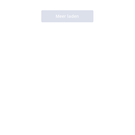
Meer laden