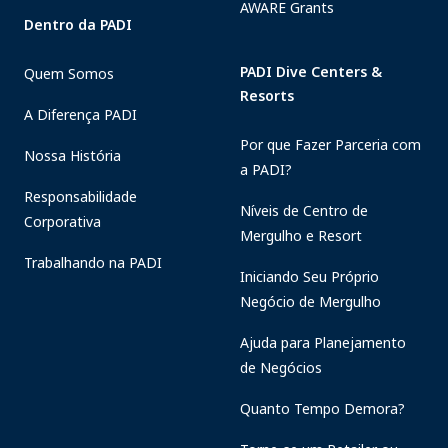
AWARE Grants
Dentro da PADI
PADI Dive Centers &
Quem Somos
Resorts
A Diferença PADI
Por que Fazer Parceria com
Nossa História
a PADI?
Responsabilidade
Níveis de Centro de
Corporativa
Mergulho e Resort
Trabalhando na PADI
Iniciando Seu Próprio
Negócio de Mergulho
Ajuda para Planejamento
de Negócios
Quanto Tempo Demora?