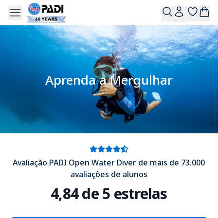
Aprenda a Mergulhar
Avaliação PADI Open Water Diver de mais de 73.000
avaliações de alunos
4,84 de 5 estrelas