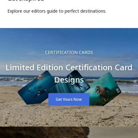
Explore our editors guide to perfect destinations.
CERTIFICATION CARDS
Limited Edition Certification Card
Designs
Get Yours Now