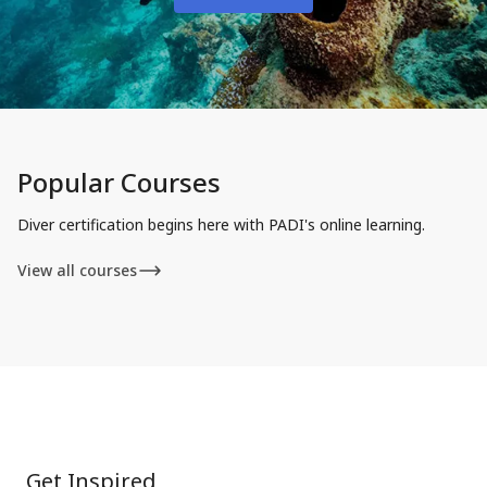
Popular Courses
Diver certification begins here with PADI's online learning.
View all courses
Get Inspired