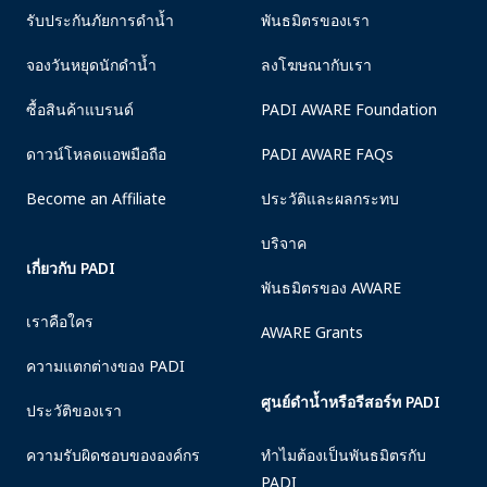
รับประกันภัยการดำน้ำ
พันธมิตรของเรา
จองวันหยุดนักดำน้ำ
ลงโฆษณากับเรา
ซื้อสินค้าแบรนด์
PADI AWARE Foundation
ดาวน์โหลดแอพมือถือ
PADI AWARE FAQs
Become an Affiliate
ประวัติและผลกระทบ
บริจาค
เกี่ยวกับ PADI
พันธมิตรของ AWARE
เราคือใคร
AWARE Grants
ความแตกต่างของ PADI
ศูนย์ดำน้ำหรือรีสอร์ท PADI
ประวัติของเรา
ความรับผิดชอบขององค์กร
ทำไมต้องเป็นพันธมิตรกับ
PADI