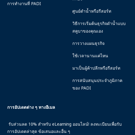
การทำงานที่ PADI
ศูนย์ดำน้ำหรือรีสอร์ท
วิธีการเริ่มต้นธุรกิจดำน้ำแบบ
สคูบาของคุณเอง
การวางแผนธุรกิจ
ใช้เวลานานแค่ไหน
มาเป็นผู้ค้าปลีกหรือรีสอร์ท
การสนับสนุนประจำภูมิภาค
ของ PADI
การอัปเดตต่าง ๆ ทางอีเมล
รับส่วนลด 10% สำหรับ eLearning ออนไลน์! ลงทะเบียนเพื่อรับ
การอัปเดตล่าสุด ข้อเสนอและอื่น ๆ