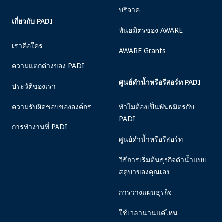
บริจาค
เกี่ยวกับ PADI
พันธมิตรของ AWARE
เราคือใคร
AWARE Grants
ความแตกต่างของ PADI
ศูนย์ดำน้ำหรือรีสอร์ท PADI
ประวัติของเรา
ความรับผิดชอบขององค์กร
ทำไมต้องเป็นพันธมิตรกับ
PADI
การทำงานที่ PADI
ศูนย์ดำน้ำหรือรีสอร์ท
วิธีการเริ่มต้นธุรกิจดำน้ำแบบ
สคูบาของคุณเอง
การวางแผนธุรกิจ
ใช้เวลานานแค่ไหน