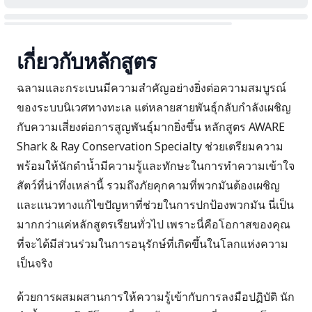
เกี่ยวกับหลักสูตร
ฉลามและกระเบนมีความสำคัญอย่างยิ่งต่อความสมบูรณ์
ของระบบนิเวศทางทะเล แต่หลายสายพันธุ์กลับกำลังเผชิญ
กับความเสี่ยงต่อการสูญพันธุ์มากยิ่งขึ้น หลักสูตร AWARE
Shark & Ray Conservation Specialty ช่วยเตรียมความ
พร้อมให้นักดำน้ำมีความรู้และทักษะในการทำความเข้าใจ
สัตว์ที่น่าทึ่งเหล่านี้ รวมถึงภัยคุกคามที่พวกมันต้องเผชิญ
และแนวทางแก้ไขปัญหาที่ช่วยในการปกป้องพวกมัน นี่เป็น
มากกว่าแค่หลักสูตรเรียนทั่วไป เพราะนี่คือโอกาสของคุณ
ที่จะได้มีส่วนร่วมในการอนุรักษ์ที่เกิดขึ้นในโลกแห่งความ
เป็นจริง
ด้วยการผสมผสานการให้ความรู้เข้ากับการลงมือปฏิบัติ นัก