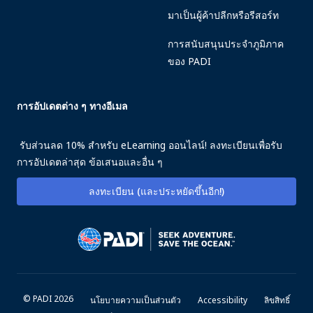
มาเป็นผู้ค้าปลีกหรือรีสอร์ท
การสนับสนุนประจำภูมิภาค
ของ PADI
การอัปเดตต่าง ๆ ทางอีเมล
รับส่วนลด 10% สำหรับ eLearning ออนไลน์! ลงทะเบียนเพื่อรับ
การอัปเดตล่าสุด ข้อเสนอและอื่น ๆ
ลงทะเบียน (และประหยัดขึ้นอีก!)
© PADI 2026
นโยบายความเป็นส่วนตัว
Accessibility
ลิขสิทธิ์