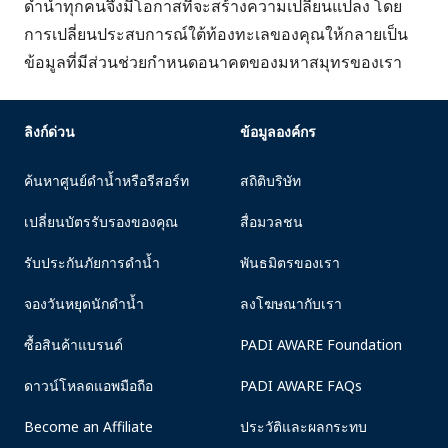
ดำน้ำทุกคนจึงมีโอกาสที่จะสร้างความเปลี่ยนแปลง โดย
การเปลี่ยนประสบการณ์ใต้ท้องทะเลของคุณให้กลายเป็น
ข้อมูลที่มีส่วนช่วยกำหนดอนาคตของมหาสมุทรของเรา
ลิงก์ด่วน
ข้อมูลองค์กร
ค้นหาศูนย์ดำน้ำหรือรีสอร์ท
สถิติบริษัท
เปลี่ยนบัตรรับรองของคุณ
สื่อมวลชน
รับประกันภัยการดำน้ำ
พันธมิตรของเรา
จองวันหยุดนักดำน้ำ
ลงโฆษณากับเรา
ซื้อสินค้าแบรนด์
PADI AWARE Foundation
ดาวน์โหลดแอพมือถือ
PADI AWARE FAQs
Become an Affiliate
ประวัติและผลกระทบ