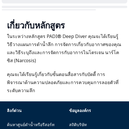
เกี่ยวกับหลักสูตร
ในระหว่างหลักสูตร PADI® Deep Diver คุณจะได้เรียนรู้
วิธีวางแผนการดำน้ำลึก การจัดการเกี่ยวกับอากาศของคุณ
และวิธีระบุถึงและการจัดการกับอาการไนโตรเจน นาร์โค
ซิส (Narcosis)
คุณจะได้เรียนรู้เกี่ยวกับขั้นตอนสื่อสารกับบัดดี้ การ
พิจารณาด้านความปลอดภัยและการควบคุมการลอยตัวที่
ระดับความลึก
ลิงก์ด่วน
ข้อมูลองค์กร
ค้นหาศูนย์ดำน้ำหรือรีสอร์ท
สถิติบริษัท