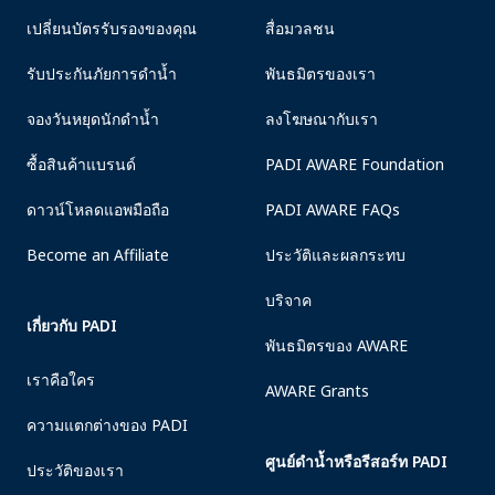
เปลี่ยนบัตรรับรองของคุณ
สื่อมวลชน
รับประกันภัยการดำน้ำ
พันธมิตรของเรา
จองวันหยุดนักดำน้ำ
ลงโฆษณากับเรา
ซื้อสินค้าแบรนด์
PADI AWARE Foundation
ดาวน์โหลดแอพมือถือ
PADI AWARE FAQs
Become an Affiliate
ประวัติและผลกระทบ
บริจาค
เกี่ยวกับ PADI
พันธมิตรของ AWARE
เราคือใคร
AWARE Grants
ความแตกต่างของ PADI
ศูนย์ดำน้ำหรือรีสอร์ท PADI
ประวัติของเรา