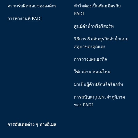
ความรับผิดชอบขององค์กร
ทำไมต้องเป็นพันธมิตรกับ
PADI
การทำงานที่ PADI
ศูนย์ดำน้ำหรือรีสอร์ท
วิธีการเริ่มต้นธุรกิจดำน้ำแบบ
สคูบาของคุณเอง
การวางแผนธุรกิจ
ใช้เวลานานแค่ไหน
มาเป็นผู้ค้าปลีกหรือรีสอร์ท
การสนับสนุนประจำภูมิภาค
ของ PADI
การอัปเดตต่าง ๆ ทางอีเมล