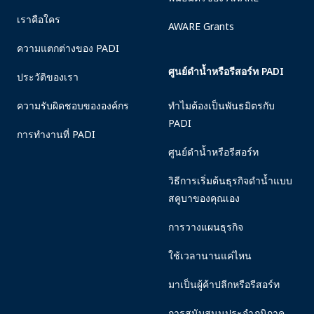
เราคือใคร
AWARE Grants
ความแตกต่างของ PADI
ศูนย์ดำน้ำหรือรีสอร์ท PADI
ประวัติของเรา
ความรับผิดชอบขององค์กร
ทำไมต้องเป็นพันธมิตรกับ
PADI
การทำงานที่ PADI
ศูนย์ดำน้ำหรือรีสอร์ท
วิธีการเริ่มต้นธุรกิจดำน้ำแบบ
สคูบาของคุณเอง
การวางแผนธุรกิจ
ใช้เวลานานแค่ไหน
มาเป็นผู้ค้าปลีกหรือรีสอร์ท
การสนับสนุนประจำภูมิภาค