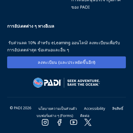
ของ PADI
การอัปเดตต่าง ๆ ทางอีเมล
รับส่วนลด 10% สำหรับ eLearning ออนไลน์! ลงทะเบียนเพื่อรับ
การอัปเดตล่าสุด ข้อเสนอและอื่น ๆ
ลงทะเบียน (และประหยัดขึ้นอีก!)
© PADI 2026
นโยบายความเป็นส่วนตัว
Accessibility
ลิขสิทธิ์
บบฟอร์มต่าง ๆ (Forms)
ติดต่อ