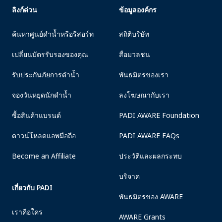
ลิงก์ด่วน
ข้อมูลองค์กร
ค้นหาศูนย์ดำน้ำหรือรีสอร์ท
สถิติบริษัท
เปลี่ยนบัตรรับรองของคุณ
สื่อมวลชน
รับประกันภัยการดำน้ำ
พันธมิตรของเรา
จองวันหยุดนักดำน้ำ
ลงโฆษณากับเรา
ซื้อสินค้าแบรนด์
PADI AWARE Foundation
ดาวน์โหลดแอพมือถือ
PADI AWARE FAQs
Become an Affiliate
ประวัติและผลกระทบ
บริจาค
เกี่ยวกับ PADI
พันธมิตรของ AWARE
เราคือใคร
AWARE Grants