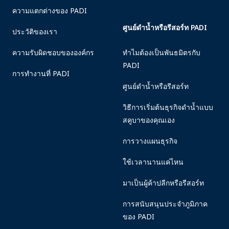
ความแตกต่างของ PADI
ศูนย์ดำน้ำหรือรีสอร์ท PADI
ประวัติของเรา
ความรับผิดชอบขององค์กร
ทำไมต้องเป็นพันธมิตรกับ
PADI
การทำงานที่ PADI
ศูนย์ดำน้ำหรือรีสอร์ท
วิธีการเริ่มต้นธุรกิจดำน้ำแบบ
สคูบาของคุณเอง
การวางแผนธุรกิจ
ใช้เวลานานแค่ไหน
มาเป็นผู้ค้าปลีกหรือรีสอร์ท
การสนับสนุนประจำภูมิภาค
ของ PADI