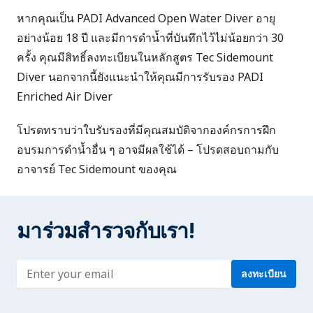
หากคุณเป็น
PADI Advanced Open Water Diver
อายุ
อย่างน้อย 18 ปี และมีการดำน้ำที่บันทึกไว้ไม่น้อยกว่า 30
ครั้ง คุณมีสิทธิ์ลงทะเบียนในหลักสูตร Tec Sidemount
Diver นอกจากนี้ยังแนะนำให้คุณมีการรับรอง
PADI
Enriched Air Diver
โปรดทราบว่าใบรับรองที่มีคุณสมบัติจากองค์กรการฝึก
อบรมการดำน้ำอื่น ๆ อาจมีผลใช้ได้ – โปรดสอบถามกับ
อาจารย์ Tec Sidemount ของคุณ
มาร่วมสำรวจกับเรา!
Enter address
ลงทะเบียน