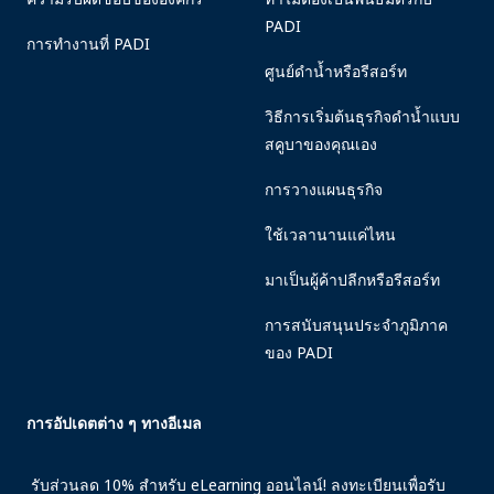
PADI
การทำงานที่ PADI
ศูนย์ดำน้ำหรือรีสอร์ท
วิธีการเริ่มต้นธุรกิจดำน้ำแบบ
สคูบาของคุณเอง
การวางแผนธุรกิจ
ใช้เวลานานแค่ไหน
มาเป็นผู้ค้าปลีกหรือรีสอร์ท
การสนับสนุนประจำภูมิภาค
ของ PADI
การอัปเดตต่าง ๆ ทางอีเมล
รับส่วนลด 10% สำหรับ eLearning ออนไลน์! ลงทะเบียนเพื่อรับ