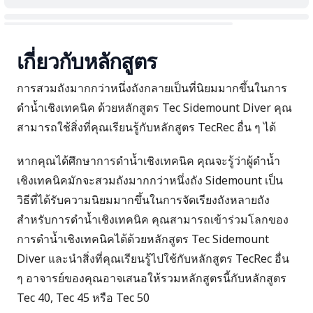
เกี่ยวกับหลักสูตร
การสวมถังมากกว่าหนึ่งถังกลายเป็นที่นิยมมากขึ้นในการ
ดำน้ำเชิงเทคนิค ด้วยหลักสูตร Tec Sidemount Diver คุณ
สามารถใช้สิ่งที่คุณเรียนรู้กับหลักสูตร TecRec อื่น ๆ ได้
หากคุณได้ศึกษาการดำน้ำเชิงเทคนิค คุณจะรู้ว่าผู้ดำน้ำ
เชิงเทคนิคมักจะสวมถังมากกว่าหนึ่งถัง Sidemount เป็น
วิธีที่ได้รับความนิยมมากขึ้นในการจัดเรียงถังหลายถัง
สำหรับการดำน้ำเชิงเทคนิค คุณสามารถเข้าร่วมโลกของ
การดำน้ำเชิงเทคนิคได้ด้วยหลักสูตร Tec Sidemount
Diver และนำสิ่งที่คุณเรียนรู้ไปใช้กับหลักสูตร TecRec อื่น
ๆ อาจารย์ของคุณอาจเสนอให้รวมหลักสูตรนี้กับหลักสูตร
Tec 40
,
Tec 45
หรือ
Tec 50