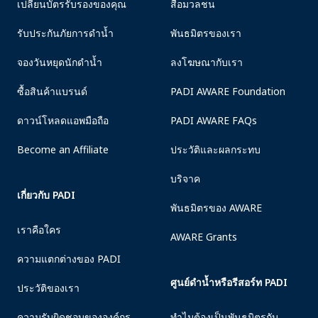
เปลี่ยนบัตรรับรองของคุณ
สื่อมวลชน
รับประกันภัยการดำน้ำ
พันธมิตรของเรา
จองวันหยุดนักดำน้ำ
ลงโฆษณากับเรา
ซื้อสินค้าแบรนด์
PADI AWARE Foundation
ดาวน์โหลดแอพมือถือ
PADI AWARE FAQs
Become an Affiliate
ประวัติและผลกระทบ
บริจาค
เกี่ยวกับ PADI
พันธมิตรของ AWARE
เราคือใคร
AWARE Grants
ความแตกต่างของ PADI
ศูนย์ดำน้ำหรือรีสอร์ท PADI
ประวัติของเรา
ความรับผิดชอบขององค์กร
ทำไมต้องเป็นพันธมิตรกับ