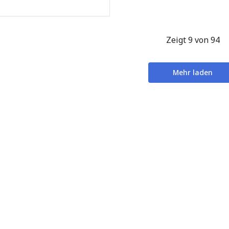
Zeigt 9 von 94
Mehr laden