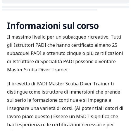
Informazioni sul corso
Il massimo livello per un subacqueo ricreativo. Tutti
gli Istruttori PADI che hanno certificato almeno 25
subacquei PADI e ottenuto cinque o più certificazioni
di Istruttore di Specialità PADI possono diventare
Master Scuba Diver Trainer.
Il brevetto di PADI Master Scuba Diver Trainer ti
distingue come istruttore di immersioni che prende
sul serio la formazione continua e si impegna a
insegnare una varietà di corsi. (Ai potenziali datori di
lavoro piace questo.) Essere un MSDT significa che
hai l’esperienza e le certificazioni necessarie per