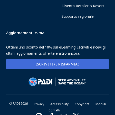
Diventa Retailer o Resort
Supporto regionale
Aggiornamenti e-mail
Ottieni uno sconto del 10% sull'eLearning! Iscriviti e ricevi gli
ultimi aggiornamenti, offerte e altro ancora.
ISCRIVITI (E RISPARMIA!)
© PADI 2026
Privacy
Accessibility
Copyright
Moduli
Contatti