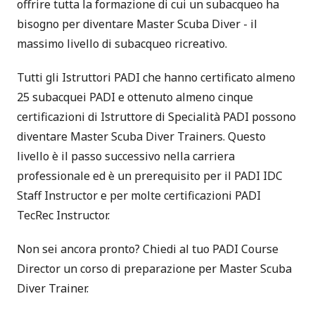
offrire tutta la formazione di cui un subacqueo ha
bisogno per diventare Master Scuba Diver - il
massimo livello di subacqueo ricreativo.
Tutti gli Istruttori PADI che hanno certificato almeno
25 subacquei PADI e ottenuto almeno cinque
certificazioni di Istruttore di Specialità PADI possono
diventare Master Scuba Diver Trainers. Questo
livello è il passo successivo nella carriera
professionale ed è un prerequisito per il
PADI IDC
Staff Instructor
e per molte certificazioni
PADI
TecRec Instructor
.
Non sei ancora pronto? Chiedi al tuo PADI Course
Director un corso di preparazione per Master Scuba
Diver Trainer.